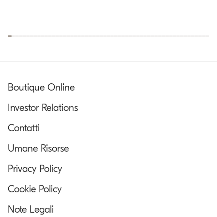
Boutique Online
Investor Relations
Contatti
Umane Risorse
Privacy Policy
Cookie Policy
Note Legali