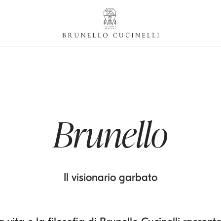
Brunello
Il visionario garbato