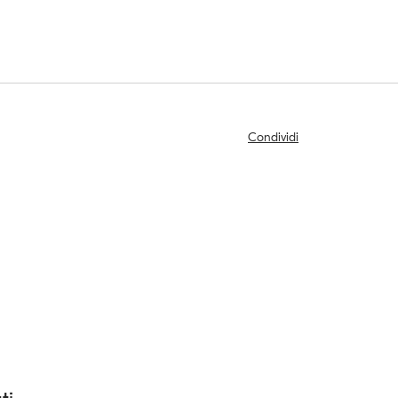
Condividi