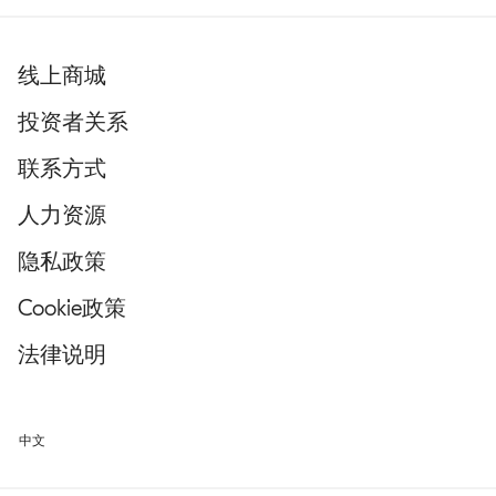
线上商城
投资者关系
联系方式
人力资源
隐私政策
Cookie政策
法律说明
中文