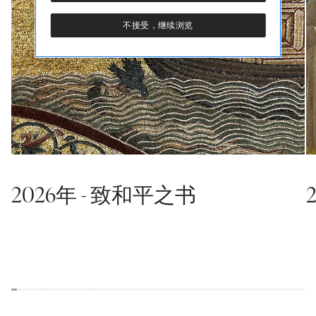
不接受，继续浏览
2026年 - 致和平之书