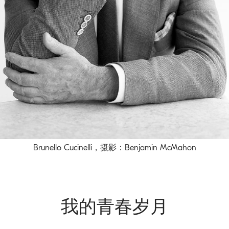
Brunello Cucinelli，摄影：Benjamin McMahon
我的青春岁月