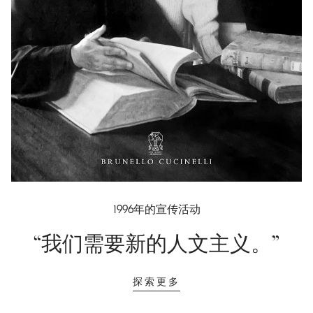
1996年的宣传活动
“我们需要新的人文主义。”
探索更多