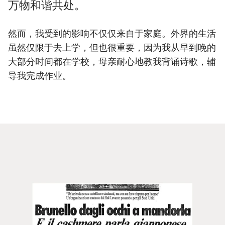
万物和谐共处。
然而，我受到的影响不仅仅来自于家庭。外界的生活
虽然仅限于去上学，但也很重要，因为我从早到晚的
大部分时间都在学校，母亲耐心地教我背诵诗歌，辅
导我完成作业。