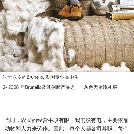
1- 十六岁的Brunello, 勘测专业高中生
2- 2008 年Brunello及其创新产品之一 : 灰色无尾晚礼服
当时，农民的经营手段有限，我们没有电，主要依靠
动物和人力来劳作。因此，每个人都各司其职，每个