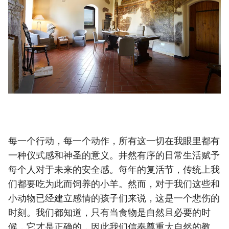
每一个行动，每一个动作，所有这一切在我眼里都有
一种仪式感和神圣的意义。井然有序的日常生活赋予
每个人对于未来的安全感。每年的复活节，传统上我
们都要吃为此而饲养的小羊。然而，对于我们这些和
小动物已经建立感情的孩子们来说，这是一个悲伤的
时刻。我们都知道，只有当食物是自然且必要的时
候，它才是正确的，因此我们信奉尊重大自然的教