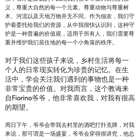
义，尊重大自然的每一个元素。尊重动物与尊重树
木、河流以及天地万物并无不同。作为佃农，我们守
护着委托给我们的资源，从中我很快认识到，这种守
护是一种普遍的价值观，适用于所有人，我们需要尊
重并维护我们居住地的每一个小角落的秩序。
对于我们这些孩子来说，乡村生活将每一
个人的日常现实转化为珍贵的记忆。在生
活中，学会关注我们遇到的事物也是一种
非常宝贵的价值。对我而言，这个教诲来
自Fiorino爷爷，他非常喜欢我，对我有很高
的期望。
周日下午，爷爷会带我去村里的酒吧打扑克牌，对我
来说，那可谓是一场盛宴，爷爷会穿得很讲究，他总