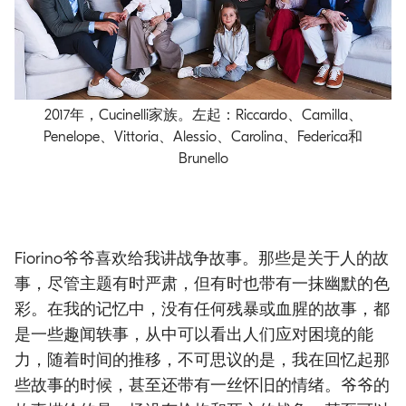
2017年，Cucinelli家族。左起：Riccardo、Camilla、
Penelope、Vittoria、Alessio、Carolina、Federica和
Brunello
Fiorino爷爷喜欢给我讲战争故事。那些是关于人的故
事，尽管主题有时严肃，但有时也带有一抹幽默的色
彩。在我的记忆中，没有任何残暴或血腥的故事，都
是一些趣闻轶事，从中可以看出人们应对困境的能
力，随着时间的推移，不可思议的是，我在回忆起那
些故事的时候，甚至还带有一丝怀旧的情绪。爷爷的