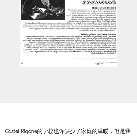
Castel Rigone的学校也许缺少了家庭的温暖，但是我