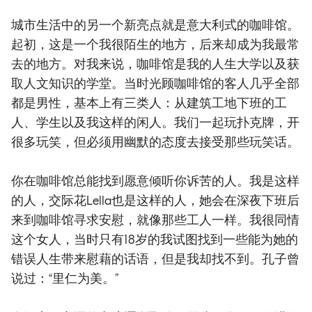
城市生活中的另一个新亮点就是意大利式的咖啡馆。
起初，这是一个我很陌生的地方，后来却成为我最常
去的地方。对我来说，咖啡馆是我的人生大学以及获
取人文知识的学堂。当时光顾咖啡馆的客人几乎全部
都是男性，基本上有三类人：从建筑工地下班的工
人、学生以及我这样的闲人。我们一起玩扑克牌，开
很多玩笑，但必须用幽默的态度去接受那些玩笑话。
你在咖啡馆总能找到愿意倾听你诉苦的人。我是这样
的人，交际花Lella也是这样的人，她会在深夜下班后
来到咖啡馆寻求安慰，就像那些工人一样。我很同情
这个女人，当时只有18岁的我试图找到一些能为她的
错误人生带来慰藉的话语，但是我却找不到。孔子曾
说过：“里仁为美。”