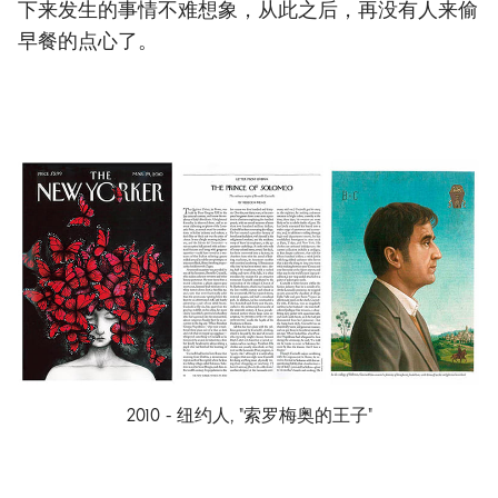
下来发生的事情不难想象，从此之后，再没有人来偷
早餐的点心了。
2010 - 纽约人, "索罗梅奥的王子"