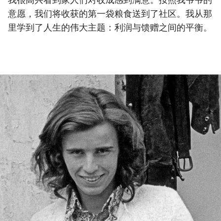
我很高兴看到家人们对收成感到满意。按照我爷爷的
意愿，我们将收获的第一袋粮食送到了社区。我从那
里学到了人生的伟大主题：利润与馈赠之间的平衡。