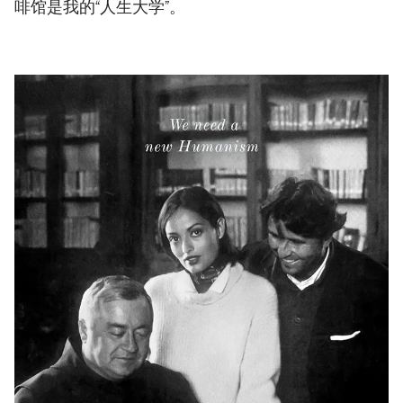
啡馆是我的“人生大学”。