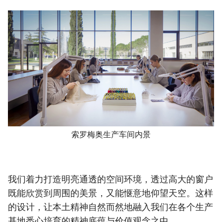
索罗梅奥生产车间内景
我们着力打造明亮通透的空间环境，透过高大的窗户
既能欣赏到周围的美景，又能惬意地仰望天空。这样
的设计，让本土精神自然而然地融入我们在各个生产
基地悉心培育的精神底蕴与价值观念之中。