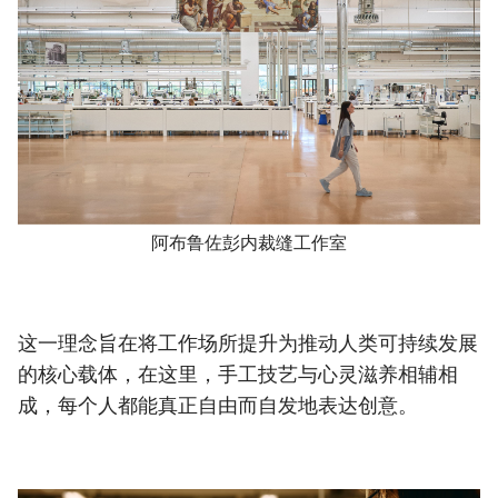
阿布鲁佐彭内裁缝工作室
这一理念旨在将工作场所提升为推动人类可持续发展
的核心载体，在这里，手工技艺与心灵滋养相辅相
成，每个人都能真正自由而自发地表达创意。