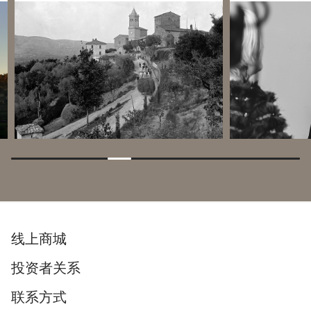
线上商城
投资者关系
联系方式