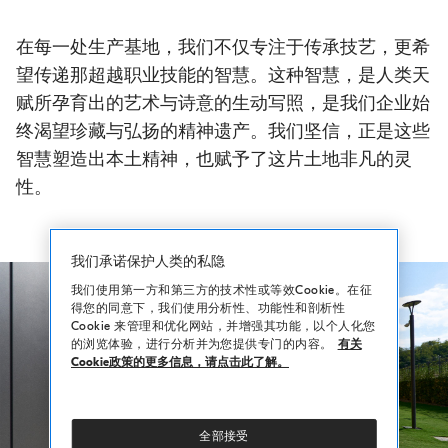
在每一处生产基地，我们不仅专注于传承技艺，更希
望传递那超越职业技能的智慧。这种智慧，是人类天
赋所孕育出的艺术与诗意的生动写照，是我们企业始
终渴望珍藏与弘扬的精神遗产。我们坚信，正是这些
智慧塑造出本土精神，也赋予了这片土地非凡的灵
性。
我们承诺保护人类的私隐
我们使用第一方和第三方的技术性或等效Cookie。在征
得您的同意下，我们使用分析性、功能性和剖析性
Cookie 来管理和优化网站，并增强其功能，以个人化您
的浏览体验，进行分析并为您提供专门的内容。
有关
Cookie政策的更多信息，请点击此了解。
全部接受