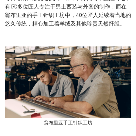
有170多位匠人专注于男士西装与外套的制作；而在
翁布里亚的手工针织工坊中，40位匠人延续着当地的
悠久传统，精心加工着羊绒及其他珍贵天然纤维。
翁布里亚手工针织工坊