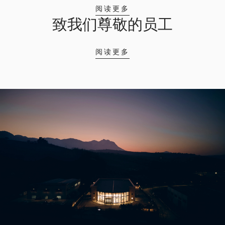
阅读更多
致我们尊敬的员工
阅读更多