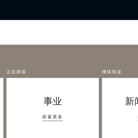
正在阅读
继续阅读
事业
新
探索更多