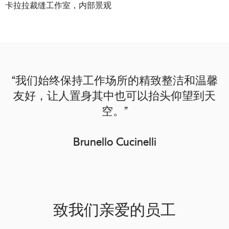
卡拉拉裁缝工作室，内部景观
“我们始终保持工作场所的精致整洁和温馨
友好，让人置身其中也可以抬头仰望到天
空。”
Brunello Cucinelli
致我们亲爱的员工