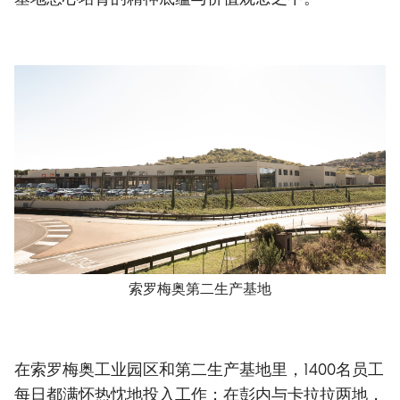
索罗梅奥第二生产基地
在索罗梅奥工业园区和第二生产基地里，1400名员工
每日都满怀热忱地投入工作；在彭内与卡拉拉两地，