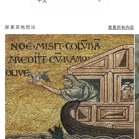
中文
探索其他想法
查看所有内容