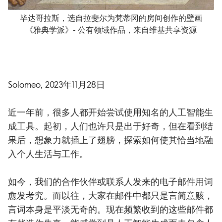
毕达哥拉斯，选自拉斐尔为梵蒂冈的房间创作的壁画
《雅典学派》- 公有领域作品，来自维基共享资源
Solomeo, 2023年11月28日
近一年前，很多人都开始尝试使用知名的人工智能生
成工具。起初，人们也许只是出于好奇，但在看到结
果后，想象力就插上了翅膀，探索如何使其恰当地融
入个人生活与工作。
如今，我们的合作伙伴或联系人发来的电子邮件用词
愈发考究。而以往，大家在邮件中都只是言简意赅，
言词本身是平淡无奇的。现在频繁收到的这些邮件都