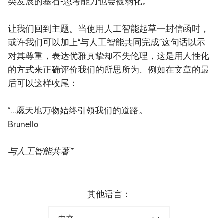
类发展的基石-思考能力也会被弱化。
让我们回到主题。当使用人工智能起草一封信函时，
或许我们可以加上“与人工智能共同完成”这句话以示
对其尊重，表达优雅真挚却不失伦理，这是用人性化
的方式来正确评价我们的所思所为。例如在文章的最
后可以这样收尾：
“…愿天地万物始终引领我们的道路。
Brunello
与人工智能共著”
”
其他语言：