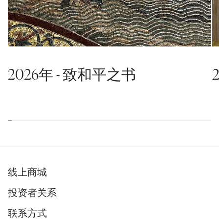
2026年 - 致和平之书
线上商城
投资者关系
联系方式