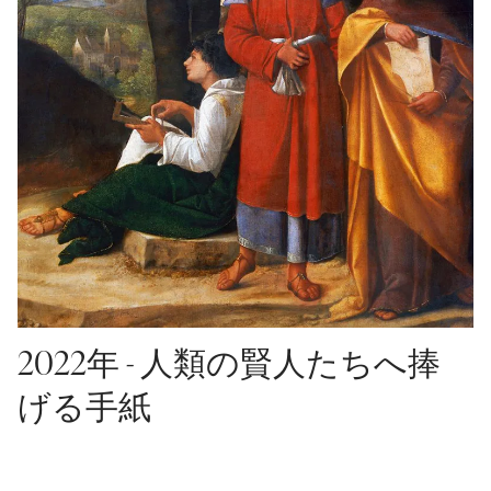
2022年 - 人類の賢人たちへ捧
げる手紙