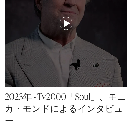
2023年 - Tv2000「Soul」、モニ
カ・モンドによるインタビュ
ー