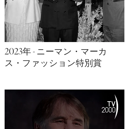
2023年 - ニーマン・マーカ
ス・ファッション特別賞