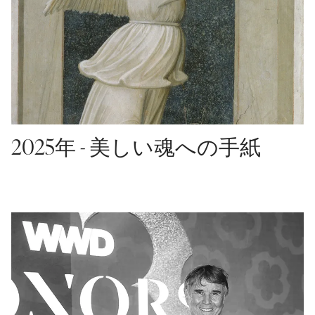
2025年 - 美しい魂への手紙