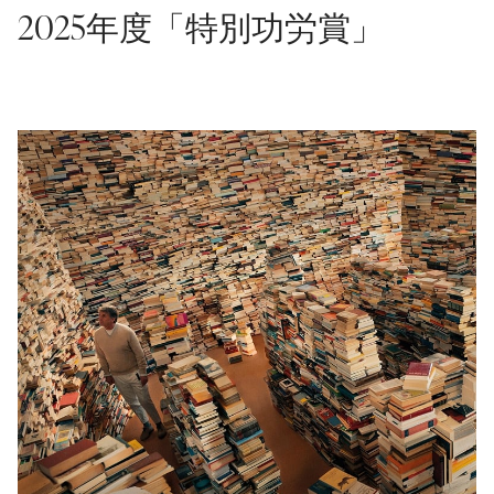
2025年度「特別功労賞」