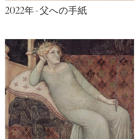
2022年 - 父への手紙