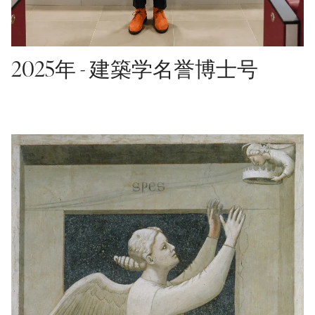
2025年 - 建築学名誉博士号