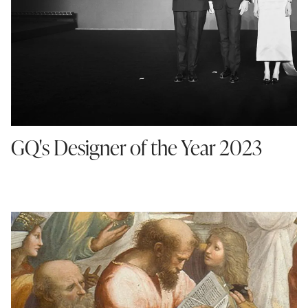
GQ's Designer of the Year 2023