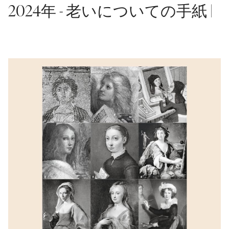
2024年 - 老いについての手紙 |