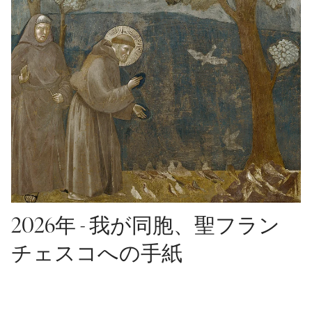
2026年 - 我が同胞、聖フラン
チェスコへの手紙