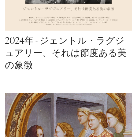
2024年 - ジェントル・ラグジ
ュアリー、それは節度ある美
の象徴