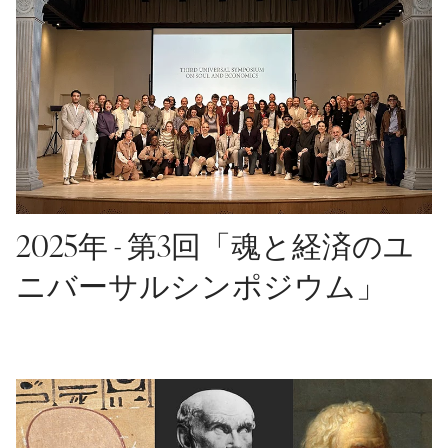
2025年 - 第3回「魂と経済のユ
ニバーサルシンポジウム」