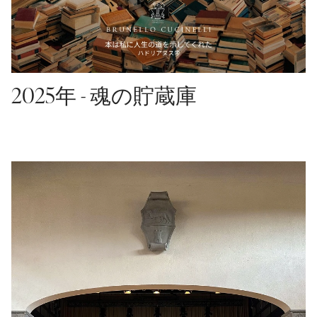
2025年 - 魂の貯蔵庫