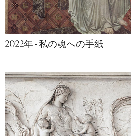
2022年 - 私の魂への手紙