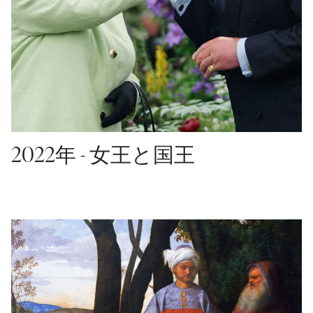
2022年 - 女王と国王