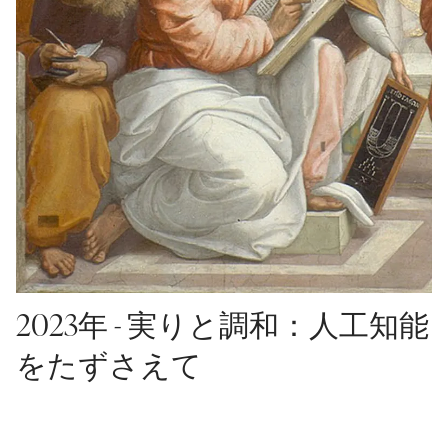
2023年 - 実りと調和：人工知能
をたずさえて