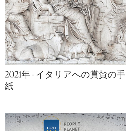
2021年 - イタリアへの賞賛の手
紙