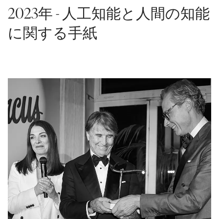
2023年 - 人工知能と人間の知能
に関する手紙