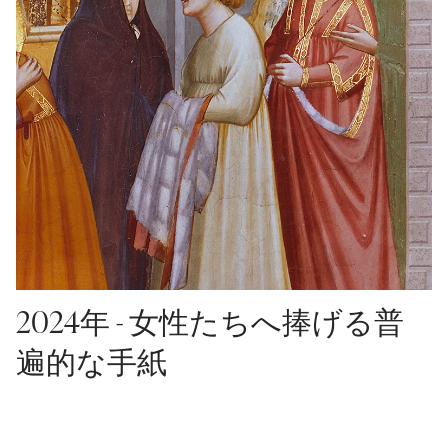
2024年 - 女性たちへ捧げる普
遍的な手紙