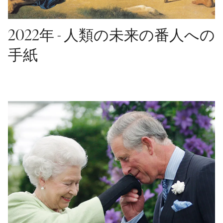
2022年 - 人類の未来の番人への
手紙