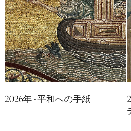
2026年 - 平和への手紙