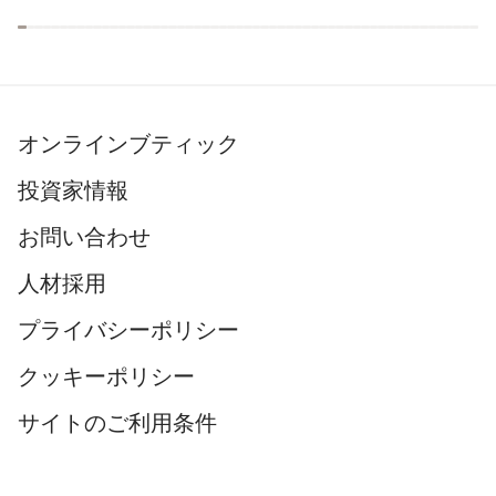
オンラインブティック
投資家情報
お問い合わせ
人材採用
プライバシーポリシー
クッキーポリシー
サイトのご利用条件