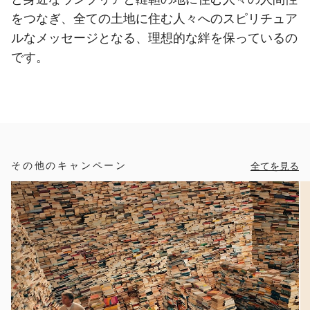
をつなぎ、全ての土地に住む人々へのスピリチュア
ルなメッセージとなる、理想的な絆を保っているの
です。
その他のキャンペーン
全てを見る