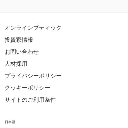
オンラインブティック
投資家情報
お問い合わせ
人材採用
プライバシーポリシー
クッキーポリシー
サイトのご利用条件
日本語