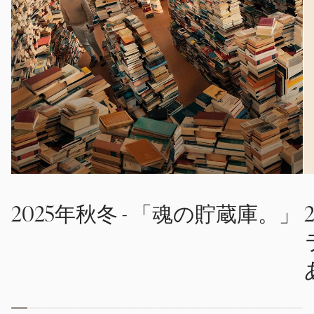
2025年秋冬 - 「魂の貯蔵庫。」