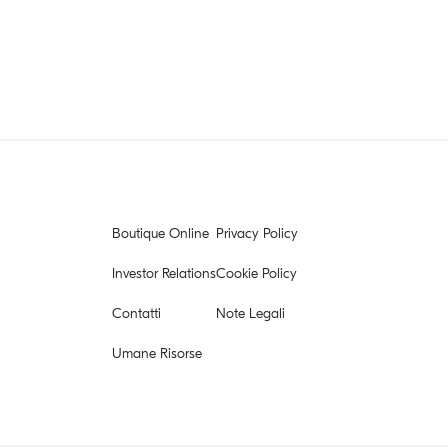
Boutique Online
Privacy Policy
Investor Relations
Cookie Policy
Contatti
Note Legali
Umane Risorse