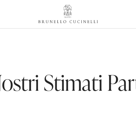
ostri Stimati Pa