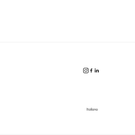
Italiano