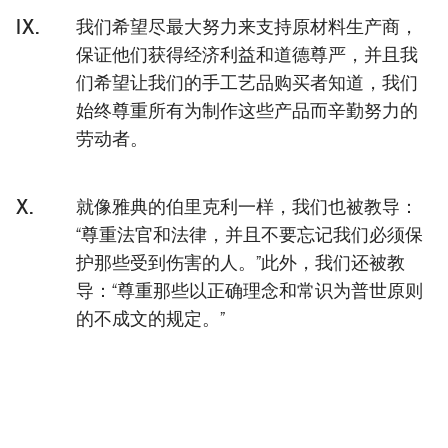
IX.
我们希望尽最大努力来支持原材料生产商，
保证他们获得经济利益和道德尊严，并且我
们希望让我们的手工艺品购买者知道，我们
始终尊重所有为制作这些产品而辛勤努力的
劳动者。
X.
就像雅典的伯里克利一样，我们也被教导：
“尊重法官和法律，并且不要忘记我们必须保
护那些受到伤害的人。”此外，我们还被教
导：“尊重那些以正确理念和常识为普世原则
的不成文的规定。”