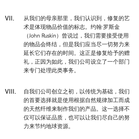
VII.
从我们的母亲那里，我们认识到，修复的艺
术是体现物品价值的标志。约翰·罗斯金
（John Ruskin）曾说过，我们需要接受使用
的物品会终结，但是我们应当尽一切努力来
延长它们存在的时间。这正是修复给予的赠
礼，正因为如此，我们公司设立了一个部门
来专门处理此类事务。
VIII.
自我们公司创立之初，以传统为基础，我们
的首要选择就是使用根据自然规律加工而成
的天然纤维来制作我们的产品。这一选择不
仅可以保证品质，也可以让我们尽自己的努
力来节约地球资源。