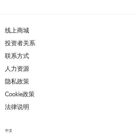
线上商城
投资者关系
联系方式
人力资源
隐私政策
Cookie政策
法律说明
中文