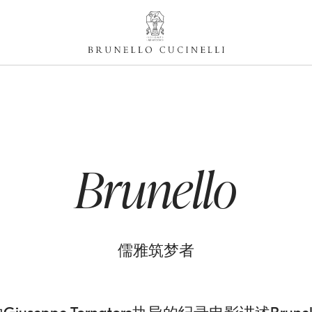
Brunello
儒雅筑梦者