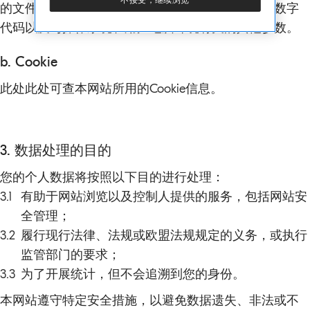
不接受，继续浏览
的文件大小、服务器回应状态（成功、错误等）的数字
代码以及与操作系统和用户电脑环境有关的其他参数。
b. Cookie
此处
此处可查本网站所用的Cookie信息。
3. 数据处理的目的
您的个人数据将按照以下目的进行处理：
3.1
有助于网站浏览以及控制人提供的服务，包括网站安
全管理；
3.2
履行现行法律、法规或欧盟法规规定的义务，或执行
监管部门的要求；
3.3
为了开展统计，但不会追溯到您的身份。
本网站遵守特定安全措施，以避免数据遗失、非法或不