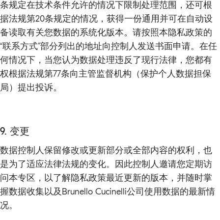
条规定在技术条件允许的情况下限制处理范围，还可根
据法规第20条规定的情况，获得一份通用并可在自动设
备读取有关您数据的系统化版本。请按照本隐私政策的
“联系方式”部分列出的地址向控制人发送书面申请。在任
何情况下，当您认为数据处理违反了现行法律，您都有
权根据法规第77条向主管监督机构（保护个人数据担保
局）提出投诉。
9. 变更
数据控制人保留修改或更新部分或全部内容的权利，也
是为了适应法律法规的变化。因此控制人邀请您定期访
问本专区，以了解隐私政策最近更新的版本，并随时掌
握数据收集以及Brunello Cucinelli公司使用数据的最新情
况。