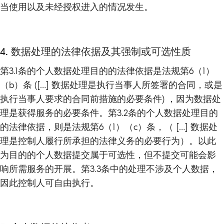
当使用以及未经授权进入的情况发生。
4. 数据处理的法律依据及其强制或可选性质
第3.1条的个人数据处理目的的法律依据是法规第6（1）
（b）条 ([…] 数据处理是执行当事人所签署的合同，或是
执行当事人要求的合同前措施的必要条件) ，因为数据处
理是获得服务的必要条件。第3.2条的个人数据处理目的
的法律依据，则是法规第6（1）（c）条，（ […] 数据处
理是控制人履行所承担的法律义务的必要行为）。以此
为目的的个人数据提交属于可选性，但不提交可能会影
响所需服务的开展。第3.3条中的处理不涉及个人数据，
因此控制人可自由执行。