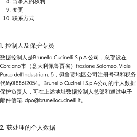
当事人的权利
变更
联系方式
1. 控制人及保护专员
数据控制人是Brunello Cucinelli S.p.A.公司，总部设在
Corciano市（意大利佩鲁贾省）frazione Solomeo, Viale
Parco dell’Industria n. 5，佩鲁贾地区公司注册号码和税务
代码0188612054。Brunello Cucinelli S.p.A公司的个人数据
保护负责人，可在上述地址数据控制人总部和通过电子
邮件信箱:
dpo@brunellocucinelli.it
。
2. 获处理的个人数据