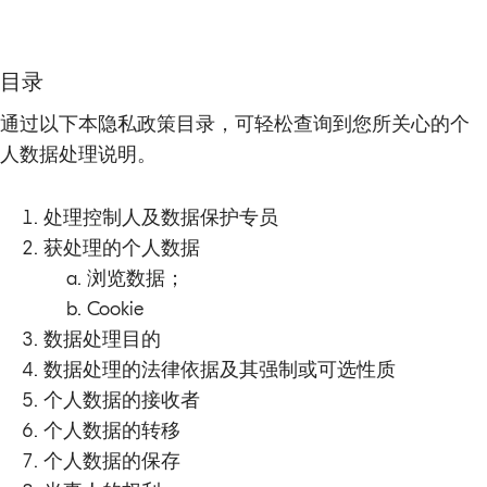
目录
通过以下本隐私政策目录，可轻松查询到您所关心的个
人数据处理说明。
处理控制人及数据保护专员
获处理的个人数据
浏览数据；
Cookie
数据处理目的
数据处理的法律依据及其强制或可选性质
个人数据的接收者
个人数据的转移
个人数据的保存