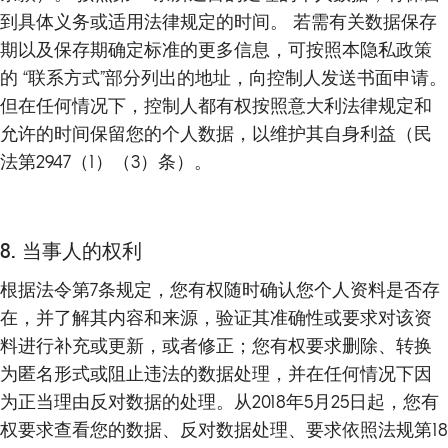
到具体义务或适用法律规定的时间。 若需有关数据保存
期以及保存期确定标准的更多信息，可按照本隐私政策
的 “联系方式”部分列出的地址，向控制人发送书面申请。
但在任何情况下，控制人都有权按照意大利法律规定和
允许的时间保留您的个人数据，以维护其自身利益（民
法第2947（1）（3）条）。
8. 当事人的权利
根据法令第7条规定，您有权随时确认您个人资料是否存
在，并了解其内容和来源，验证其准确性或要求对该资
料进行补充或更新，或者修正；您有权要求删除、转换
为匿名形式或阻止违法的数据处理，并在任何情况下因
为正当理由反对数据的处理。从2018年5月25日起，您有
权要求查看您的数据、反对数据处理、要求依照法规第18