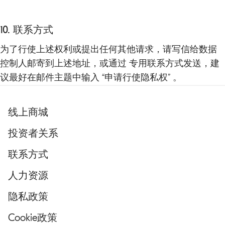
10. 联系方式
为了行使上述权利或提出任何其他请求，请写信给数据
控制人邮寄到上述地址，或通过 专
用联系方式
发送，建
议最好在邮件主题中输入 “申请行使隐私权” 。
线上商城
投资者关系
联系方式
人力资源
隐私政策
Cookie政策