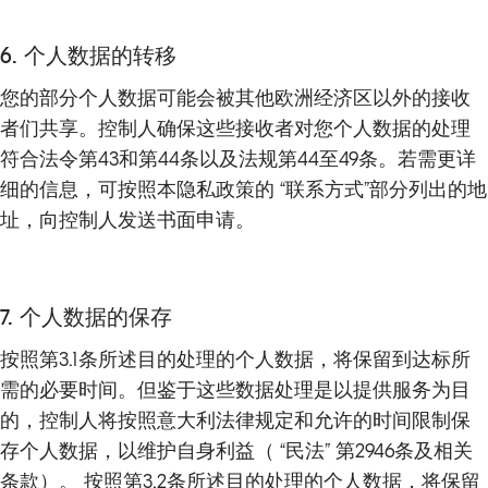
6. 个人数据的转移
您的部分个人数据可能会被其他欧洲经济区以外的接收
者们共享。控制人确保这些接收者对您个人数据的处理
符合法令第43和第44条以及法规第44至49条。若需更详
细的信息，可按照本隐私政策的 “联系方式”部分列出的地
址，向控制人发送书面申请。
7. 个人数据的保存
按照第3.1条所述目的处理的个人数据，将保留到达标所
需的必要时间。但鉴于这些数据处理是以提供服务为目
的，控制人将按照意大利法律规定和允许的时间限制保
存个人数据，以维护自身利益（ “民法” 第2946条及相关
条款）。 按照第3.2条所述目的处理的个人数据，将保留