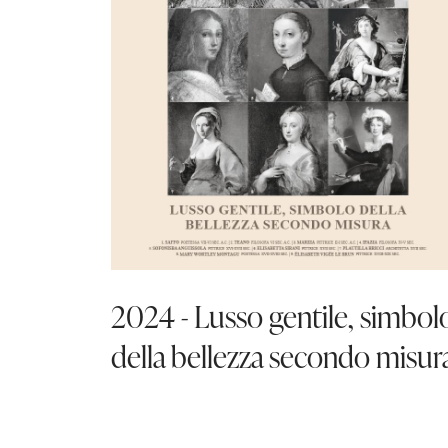
2024 - Lusso gentile, simbol
della bellezza secondo misur