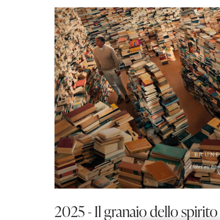
2025 - Il granaio dello spirito