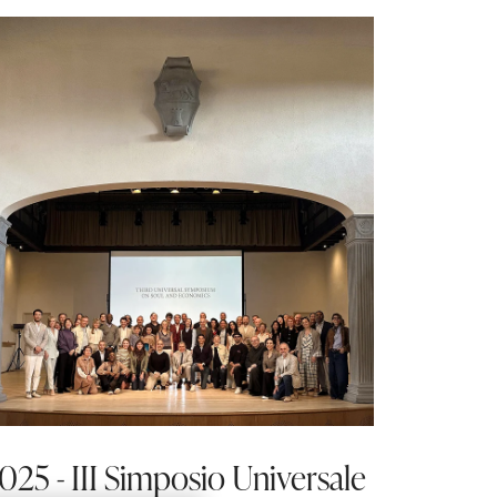
025 - III Simposio Universale