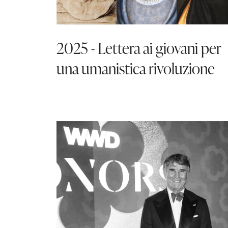
2025 - Lettera ai giovani per
una umanistica rivoluzione