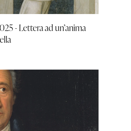
025 - Lettera ad un’anima
ella