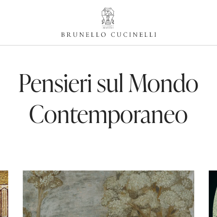
Pensieri sul Mondo
Contemporaneo