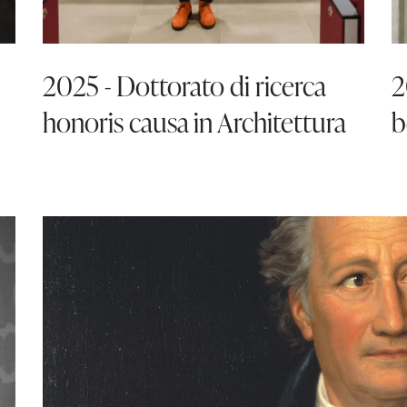
2025 - Dottorato di ricerca
2
honoris causa in Architettura
b